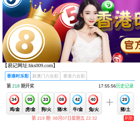
【易记网址:hks009.com】